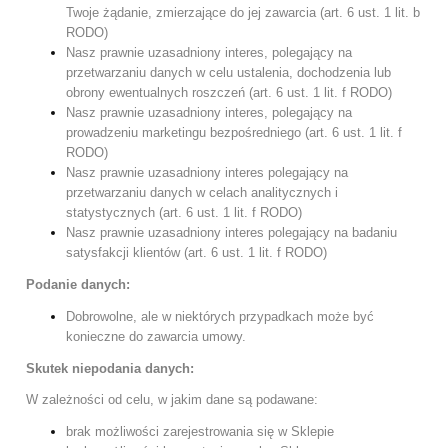
Twoje żądanie, zmierzające do jej zawarcia (art. 6 ust. 1 lit. b
RODO)
Nasz prawnie uzasadniony interes, polegający na
przetwarzaniu danych w celu ustalenia, dochodzenia lub
obrony ewentualnych roszczeń (art. 6 ust. 1 lit. f RODO)
Nasz prawnie uzasadniony interes, polegający na
prowadzeniu marketingu bezpośredniego (art. 6 ust. 1 lit. f
RODO)
Nasz prawnie uzasadniony interes polegający na
przetwarzaniu danych w celach analitycznych i
statystycznych (art. 6 ust. 1 lit. f RODO)
Nasz prawnie uzasadniony interes polegający na badaniu
satysfakcji klientów (art. 6 ust. 1 lit. f RODO)
Podanie danych:
Dobrowolne, ale w niektórych przypadkach może być
konieczne do zawarcia umowy.
Skutek niepodania danych:
W zależności od celu, w jakim dane są podawane:
brak możliwości zarejestrowania się w Sklepie